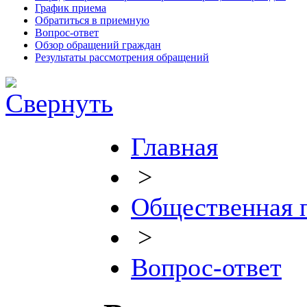
График приема
Обратиться в приемную
Вопрос-ответ
Обзор обращений граждан
Результаты рассмотрения обращений
Главная
>
Общественная 
>
Вопрос-ответ