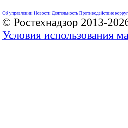
Об управлении
Новости
Деятельность
Противодействие корру
© Ростехнадзор 2013-202
Условия использования ма