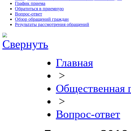
График приема
Обратиться в приемную
Вопрос-ответ
Обзор обращений граждан
Результаты рассмотрения обращений
Главная
>
Общественная 
>
Вопрос-ответ