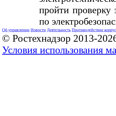
пройти проверку 
по электробезопас
Об управлении
Новости
Деятельность
Противодействие корру
© Ростехнадзор 2013-202
Условия использования ма