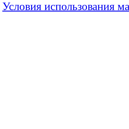
Условия использования ма