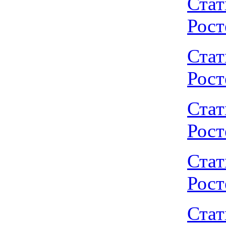
Стат
Рост
Стат
Рост
Стат
Рост
Стат
Рост
Стат