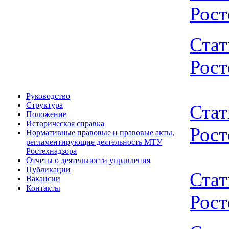
Рост
Стат
Рост
Руководство
Структура
Стат
Положение
Историческая справка
Рост
Нормативные правовые и правовые акты,
регламентирующие деятельность МТУ
Ростехнадзора
Отчеты о деятельности управления
Публикации
Стат
Вакансии
Контакты
Рост