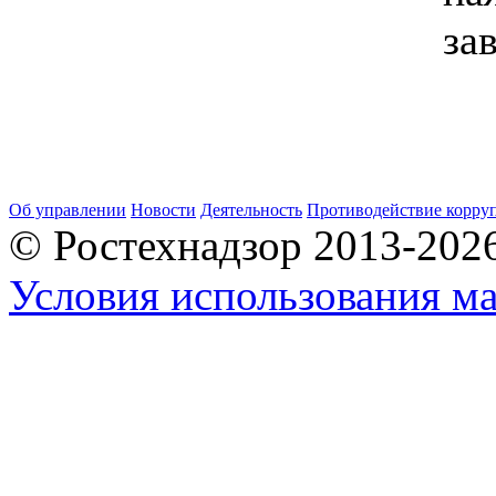
за
Об управлении
Новости
Деятельность
Противодействие корру
© Ростехнадзор 2013-202
Условия использования ма