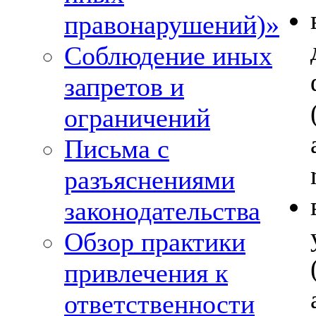
правонарушений)»
Соблюдение иных
запретов и
ограничений
Письма с
разъяснениями
законодательства
Обзор практики
привлечения к
ответственности