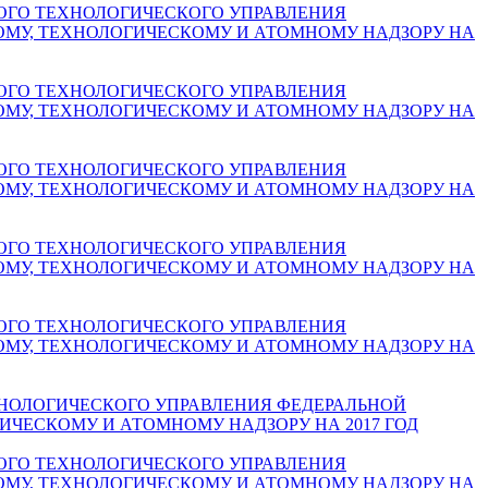
ОГО ТЕХНОЛОГИЧЕСКОГО УПРАВЛЕНИЯ
ОМУ, ТЕХНОЛОГИЧЕСКОМУ И АТОМНОМУ НАДЗОРУ НА
ОГО ТЕХНОЛОГИЧЕСКОГО УПРАВЛЕНИЯ
ОМУ, ТЕХНОЛОГИЧЕСКОМУ И АТОМНОМУ НАДЗОРУ НА
ОГО ТЕХНОЛОГИЧЕСКОГО УПРАВЛЕНИЯ
ОМУ, ТЕХНОЛОГИЧЕСКОМУ И АТОМНОМУ НАДЗОРУ НА
ОГО ТЕХНОЛОГИЧЕСКОГО УПРАВЛЕНИЯ
ОМУ, ТЕХНОЛОГИЧЕСКОМУ И АТОМНОМУ НАДЗОРУ НА
ОГО ТЕХНОЛОГИЧЕСКОГО УПРАВЛЕНИЯ
ОМУ, ТЕХНОЛОГИЧЕСКОМУ И АТОМНОМУ НАДЗОРУ НА
НОЛОГИЧЕСКОГО УПРАВЛЕНИЯ ФЕДЕРАЛЬНОЙ
ИЧЕСКОМУ И АТОМНОМУ НАДЗОРУ НА 2017 ГОД
ОГО ТЕХНОЛОГИЧЕСКОГО УПРАВЛЕНИЯ
ОМУ, ТЕХНОЛОГИЧЕСКОМУ И АТОМНОМУ НАДЗОРУ НА