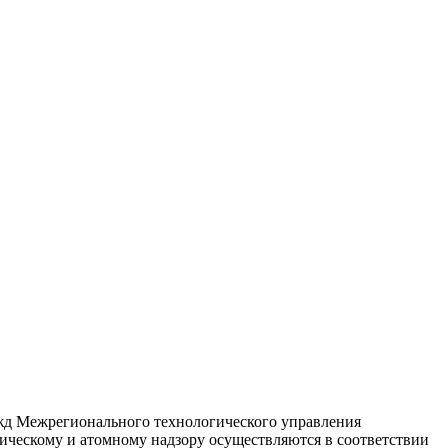
нужд Межрегионального технологического управления
ическому и атомному надзору осуществляются в соответствии