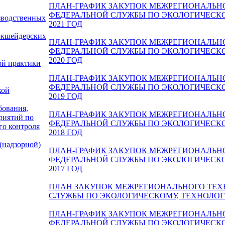
ПЛАН-ГРАФИК ЗАКУПОК МЕЖРЕГИОНАЛЬН
ФЕДЕРАЛЬНОЙ СЛУЖБЫ ПО ЭКОЛОГИЧЕСК
зводственных
2021 ГОД
ркшейдерских
ПЛАН-ГРАФИК ЗАКУПОК МЕЖРЕГИОНАЛЬН
ФЕДЕРАЛЬНОЙ СЛУЖБЫ ПО ЭКОЛОГИЧЕСК
2020 ГОД
ой практики
ПЛАН-ГРАФИК ЗАКУПОК МЕЖРЕГИОНАЛЬН
ФЕДЕРАЛЬНОЙ СЛУЖБЫ ПО ЭКОЛОГИЧЕСК
кой
2019 ГОД
бования,
ПЛАН-ГРАФИК ЗАКУПОК МЕЖРЕГИОНАЛЬН
риятий по
ФЕДЕРАЛЬНОЙ СЛУЖБЫ ПО ЭКОЛОГИЧЕСК
го контроля
2018 ГОД
(надзорной)
ПЛАН-ГРАФИК ЗАКУПОК МЕЖРЕГИОНАЛЬН
ФЕДЕРАЛЬНОЙ СЛУЖБЫ ПО ЭКОЛОГИЧЕСК
2017 ГОД
ПЛАН ЗАКУПОК МЕЖРЕГИОНАЛЬНОГО ТЕХ
СЛУЖБЫ ПО ЭКОЛОГИЧЕСКОМУ, ТЕХНОЛОГ
ПЛАН-ГРАФИК ЗАКУПОК МЕЖРЕГИОНАЛЬН
ФЕДЕРАЛЬНОЙ СЛУЖБЫ ПО ЭКОЛОГИЧЕСК