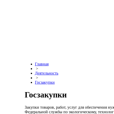
Главная
>
Деятельность
>
Госзакупки
Госзакупки
Закупки товаров, работ, услуг для обеспечения 
Федеральной службы по экологическому, технолог