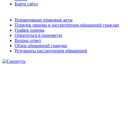
Карта сайта
Нормативные правовые акты
Порядок приема и рассмотрения обращений граждан
График приема
Обратиться в приемную
Вопрос-ответ
Обзор обращений граждан
Результаты рассмотрения обращений