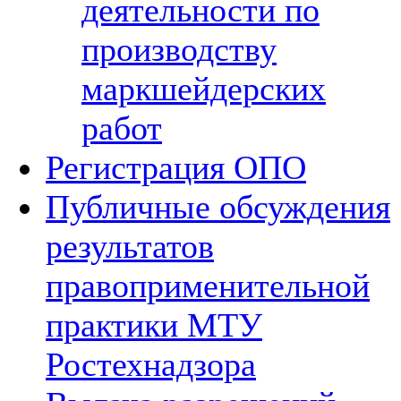
деятельности по
производству
маркшейдерских
работ
Регистрация ОПО
Публичные обсуждения
результатов
правоприменительной
практики МТУ
Ростехнадзора