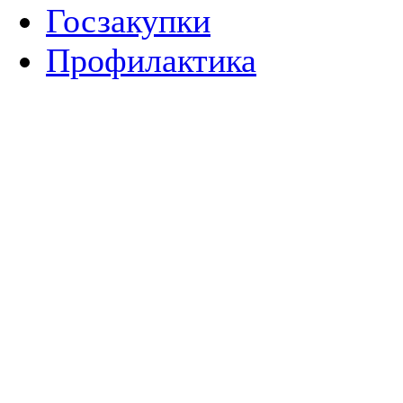
Госзакупки
Профилактика