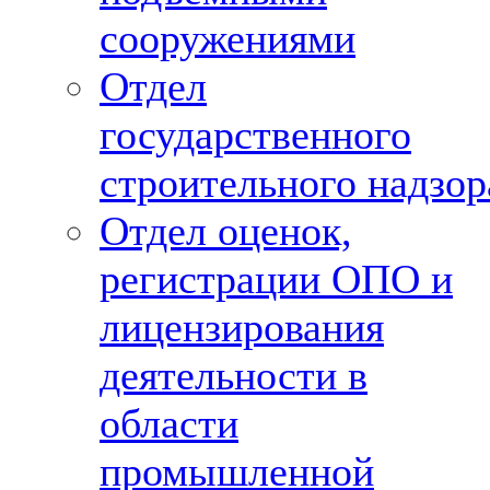
сооружениями
Отдел
государственного
строительного надзор
Отдел оценок,
регистрации ОПО и
лицензирования
деятельности в
области
промышленной