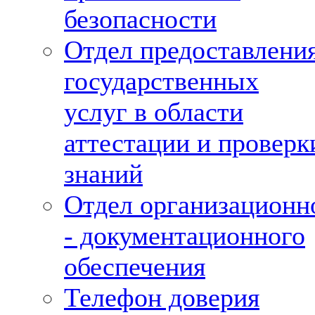
безопасности
Отдел предоставлени
государственных
услуг в области
аттестации и проверк
знаний
Отдел организационн
- документационного
обеспечения
Телефон доверия