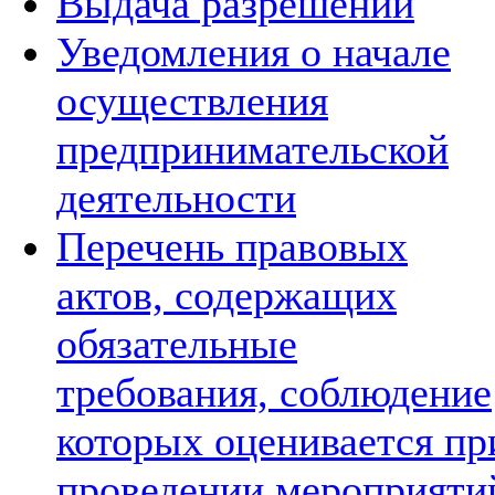
Выдача разрешений
Уведомления о начале
осуществления
предпринимательской
деятельности
Перечень правовых
актов, содержащих
обязательные
требования, соблюдение
которых оценивается пр
проведении мероприяти