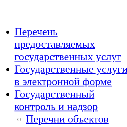
Перечень
предоставляемых
государственных услуг
Государственные услуг
в электронной форме
Государственный
контроль и надзор
Перечни объектов