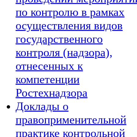
по контролю в рамках
осуществления видов
государственного
контроля (надзора),
отнесенных к
компетенции
Ростехнадзора
Доклады о
правоприменительной
практике контрольной