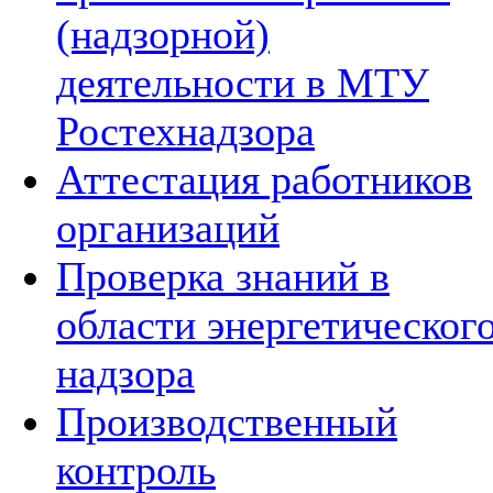
(надзорной)
деятельности в МТУ
Ростехнадзора
Аттестация работников
организаций
Проверка знаний в
области энергетическог
надзора
Производственный
контроль