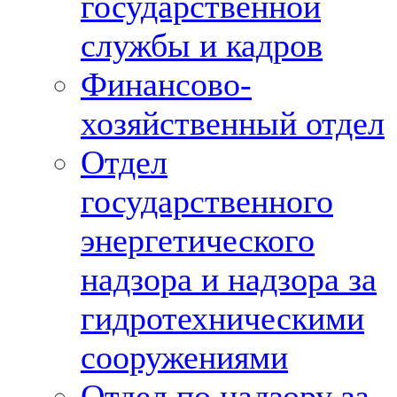
государственной
службы и кадров
Финансово-
хозяйственный отдел
Отдел
государственного
энергетического
надзора и надзора за
гидротехническими
сооружениями
Отдел по надзору за