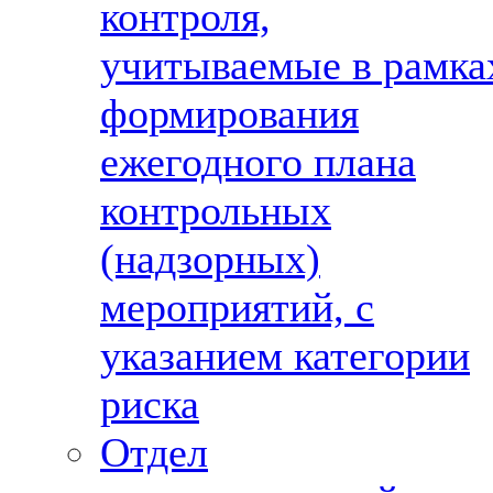
контроля,
учитываемые в рамка
формирования
ежегодного плана
контрольных
(надзорных)
мероприятий, с
указанием категории
риска
Отдел