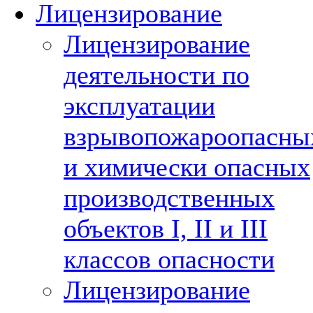
Лицензирование
Лицензирование
деятельности по
эксплуатации
взрывопожароопасны
и химически опасных
производственных
объектов I, II и III
классов опасности
Лицензирование