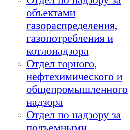
объектами
газораспределения,
газопотребления и
котлонадзора
Отдел горного,
нефтехимического и
общепромышленного
надзора
Отдел по надзору за
подъемными