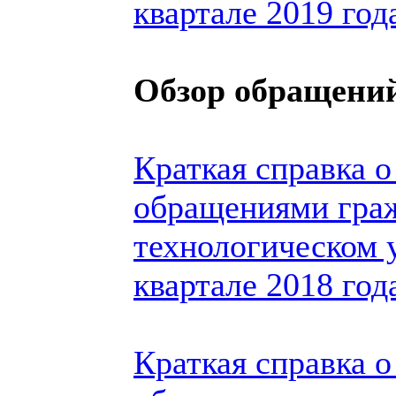
квартале 2019 год
Обзор обращений
Краткая справка о
обращениями гра
технологическом 
квартале 2018 год
Краткая справка о