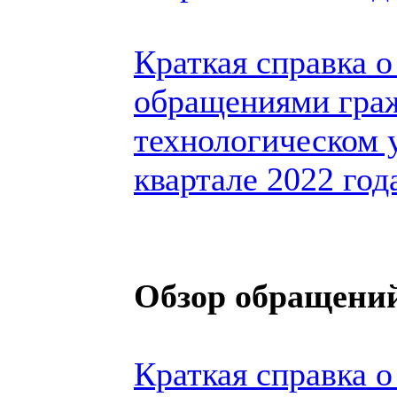
Краткая справка о
обращениями гра
технологическом 
квартале 2022 год
Обзор обращений
Краткая справка о