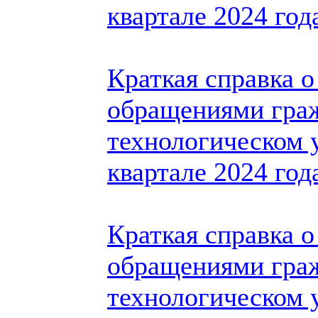
квартале 2024 год
Краткая справка о
обращениями гра
технологическом у
квартале 2024 год
Краткая справка о
обращениями гра
технологическом 