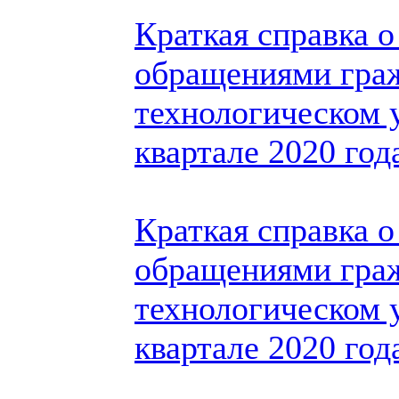
Краткая справка о
обращениями гра
технологическом у
квартале 2020 год
Краткая справка о
обращениями гра
технологическом 
квартале 2020 год