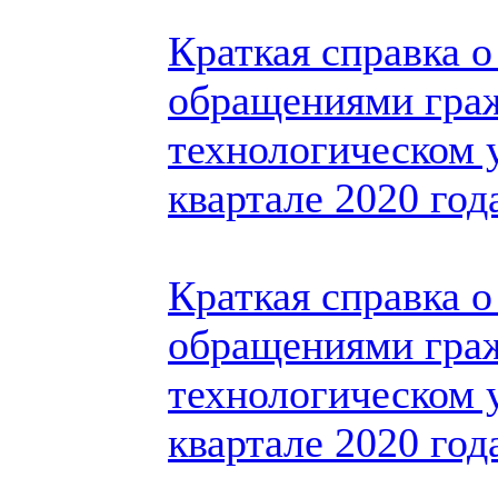
Краткая справка о
обращениями гра
технологическом 
квартале 2020 год
Краткая справка о
обращениями гра
технологическом у
квартале 2020 год