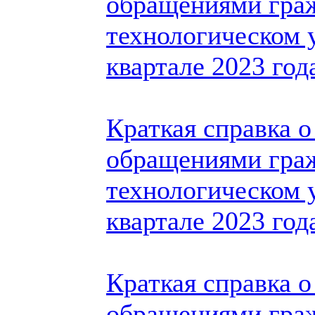
обращениями гра
технологическом у
квартале 2023 год
Краткая справка о
обращениями гра
технологическом у
квартале 2023 год
Краткая справка о
обращениями гра