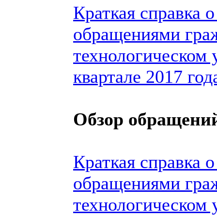
Краткая справка о
обращениями гра
технологическом 
квартале 2017 год
Обзор обращений
Краткая справка о
обращениями гра
технологическом 