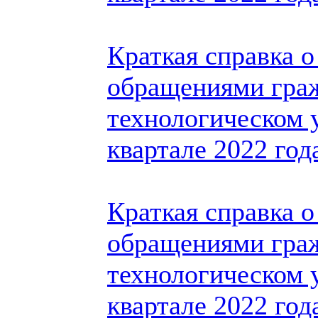
Краткая справка о
обращениями гра
технологическом у
квартале 2022 год
Краткая справка о
обращениями гра
технологическом у
квартале 2022 год