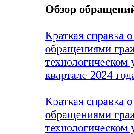
Обзор обращений
Краткая справка о
обращениями гра
технологическом 
квартале 2024 год
Краткая справка о
обращениями гра
технологическом у