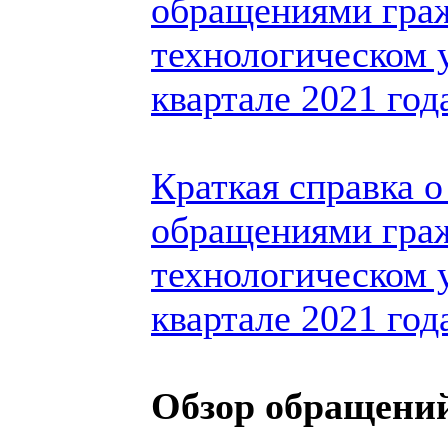
обращениями гра
технологическом у
квартале 2021 год
Краткая справка о
обращениями гра
технологическом 
квартале 2021 год
Обзор обращений