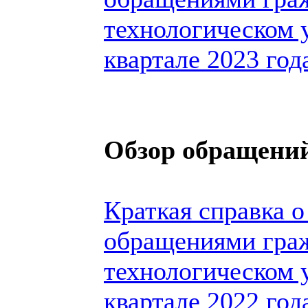
технологическом 
квартале 2023 год
Обзор обращений
Краткая справка о
обращениями гра
технологическом 
квартале 2022 год