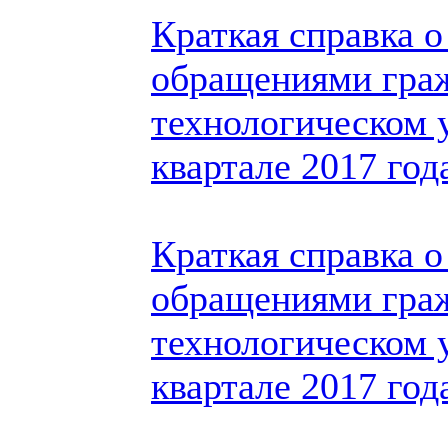
Краткая справка о
обращениями гра
технологическом у
квартале 2017 год
Краткая справка о
обращениями гра
технологическом у
квартале 2017 год