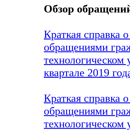
Обзор обращений
Краткая справка о
обращениями гра
технологическом 
квартале 2019 год
Краткая справка о
обращениями гра
технологическом у