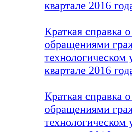
квартале 2016 год
Краткая справка о
обращениями гра
технологическом у
квартале 2016 год
Краткая справка о
обращениями гра
технологическом у