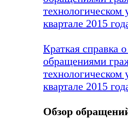
технологическом у
квартале 2015 год
Краткая справка о
обращениями гра
технологическом 
квартале 2015 год
Обзор обращений