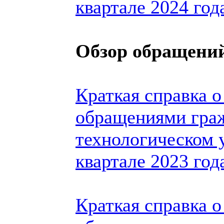
квартале 2024 год
Обзор обращений
Краткая справка о
обращениями гра
технологическом 
квартале 2023 год
Краткая справка о