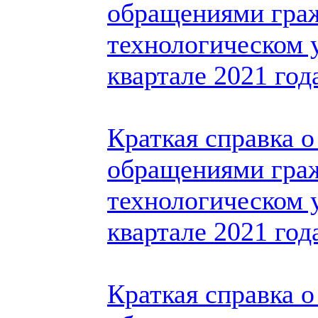
обращениями гра
технологическом 
квартале 2021 год
Краткая справка о
обращениями гра
технологическом у
квартале 2021 год
Краткая справка о