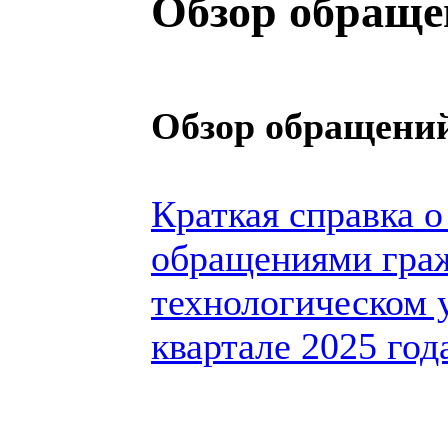
Обзор обраще
Обзор обращений
Краткая справка о
обращениями гра
технологическом 
квартале 2025 год