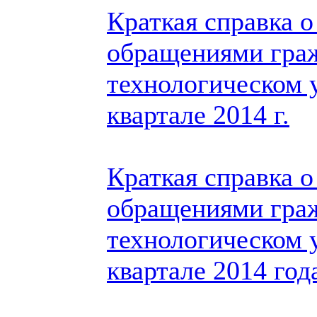
Краткая справка о
обращениями гра
технологическом 
квартале 2014 г.
Краткая справка о
обращениями гра
технологическом у
квартале 2014 год