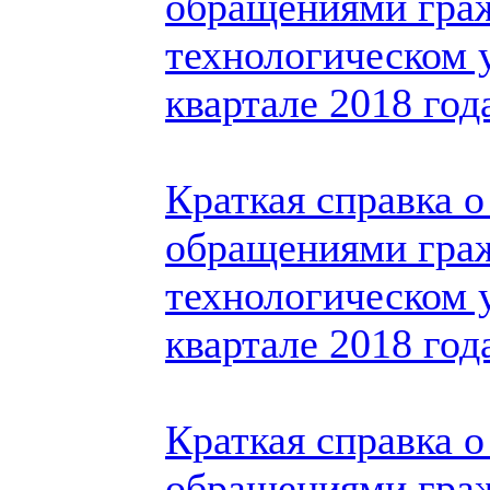
обращениями гра
технологическом у
квартале 2018 год
Краткая справка о
обращениями гра
технологическом у
квартале 2018 год
Краткая справка о
обращениями гра