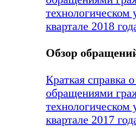
технологическом 
квартале 2018 год
Обзор обращений
Краткая справка о
обращениями гра
технологическом 
квартале 2017 год