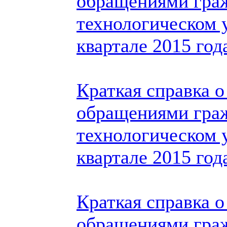
обращениями гра
технологическом 
квартале 2015 год
Краткая справка о
обращениями гра
технологическом у
квартале 2015 год
Краткая справка о
обращениями гра