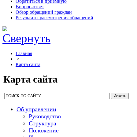
Обратиться в приемную
Вопрос-ответ
Обзор обращений граждан
Результаты рассмотрения обращений
Главная
>
Карта сайта
Карта сайта
Об управлении
Руководство
Структура
Положение