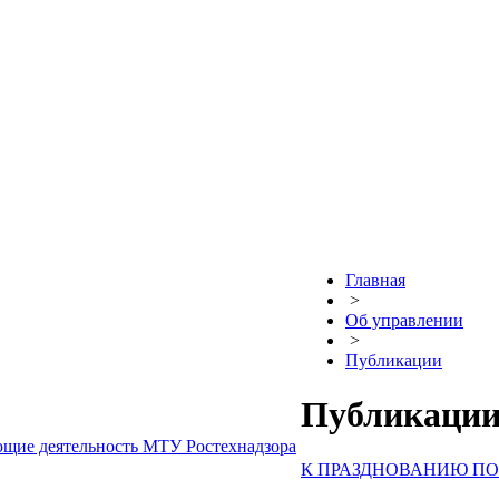
Главная
>
Об управлении
>
Публикации
Публикаци
ющие деятельность МТУ Ростехнадзора
К ПРАЗДНОВАНИЮ ПО