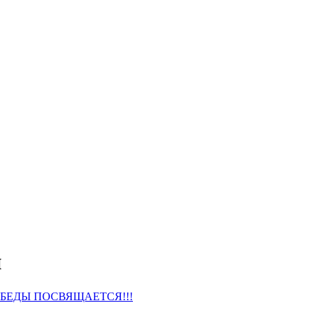
и
БЕДЫ ПОСВЯЩАЕТСЯ!!!