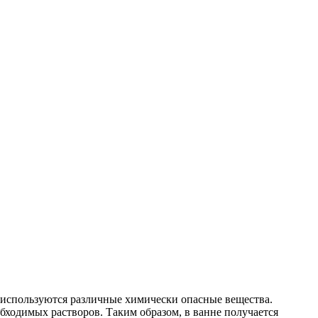
 используются различные химически опасные вещества.
бходимых растворов. Таким образом, в ванне получается