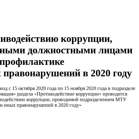
тиводействию коррупции,
енными должностными лицами
 профилактике
 правонарушений в 2020 году
д с 15 октября 2020 года по 15 ноября 2020 года в подразделе
ормация» раздела «Противодействие коррупции» проводится
иводействию коррупции, проводимой подразделением МТУ
и иных правонарушений в 2020 году»