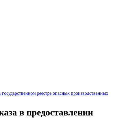
в государственном реестре опасных производственных
каза в предоставлении