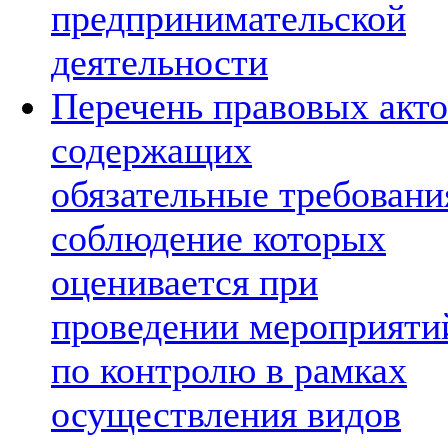
предпринимательской
деятельности
Перечень правовых акто
содержащих
обязательные требовани
соблюдение которых
оценивается при
проведении мероприяти
по контролю в рамках
осуществления видов