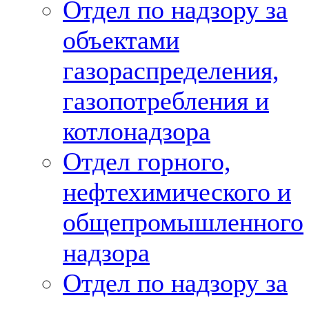
Отдел по надзору за
объектами
газораспределения,
газопотребления и
котлонадзора
Отдел горного,
нефтехимического и
общепромышленного
надзора
Отдел по надзору за