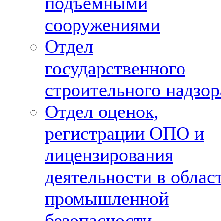
подъемными
сооружениями
Отдел
государственного
строительного надзор
Отдел оценок,
регистрации ОПО и
лицензирования
деятельности в облас
промышленной
безопасности