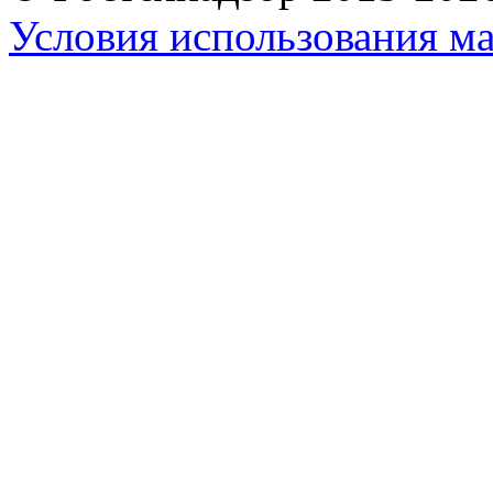
Условия использования ма