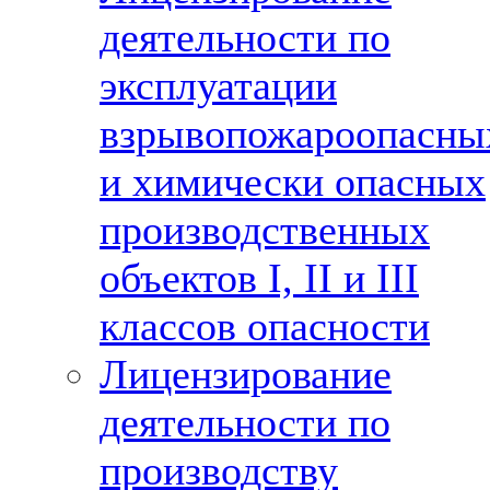
деятельности по
эксплуатации
взрывопожароопасны
и химически опасных
производственных
объектов I, II и III
классов опасности
Лицензирование
деятельности по
производству