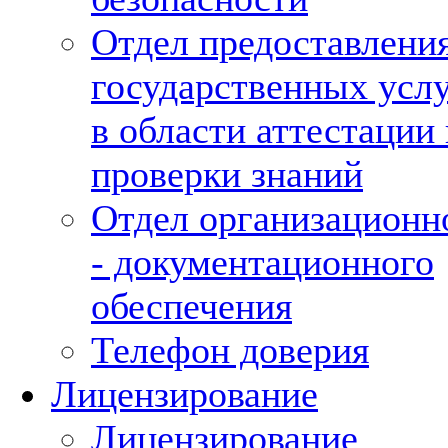
Отдел предоставлени
государственных усл
в области аттестации 
проверки знаний
Отдел организационн
- документационного
обеспечения
Телефон доверия
Лицензирование
Лицензирование