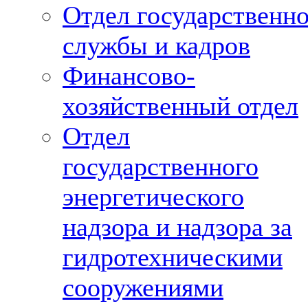
Отдел государственн
службы и кадров
Финансово-
хозяйственный отдел
Отдел
государственного
энергетического
надзора и надзора за
гидротехническими
сооружениями