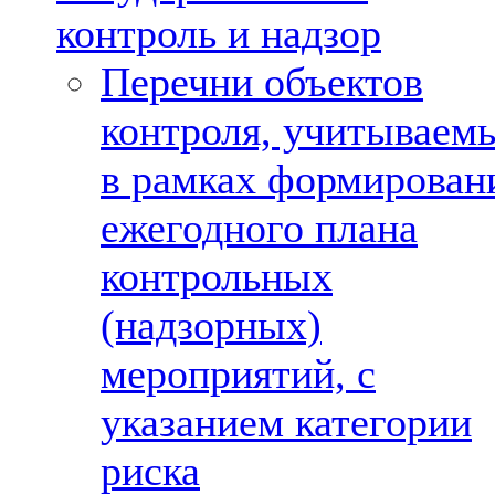
контроль и надзор
Перечни объектов
контроля, учитываем
в рамках формирован
ежегодного плана
контрольных
(надзорных)
мероприятий, с
указанием категории
риска