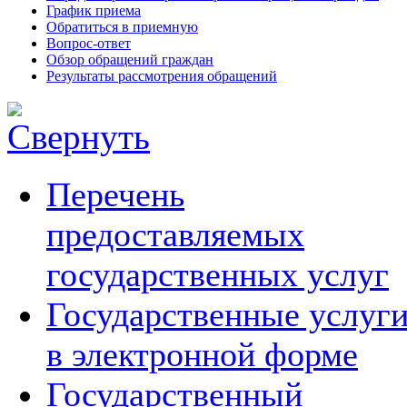
График приема
Обратиться в приемную
Вопрос-ответ
Обзор обращений граждан
Результаты рассмотрения обращений
Перечень
предоставляемых
государственных услуг
Государственные услуг
в электронной форме
Государственный