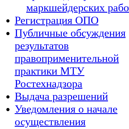
маркшейдерских рабо
Регистрация ОПО
Публичные обсуждения
результатов
правоприменительной
практики МТУ
Ростехнадзора
Выдача разрешений
Уведомления о начале
осуществления