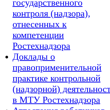
государственного
контроля (надзора),
отнесенных к
компетенции
Ростехнадзора
Доклады о
правоприменительной
практике контрольной
(надзорной) деятельнос
в МТУ Ростехнадзора