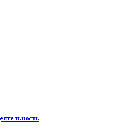
еятельность