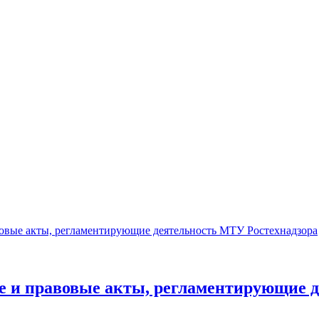
овые акты, регламентирующие деятельность МТУ Ростехнадзора
 и правовые акты, регламентирующие д