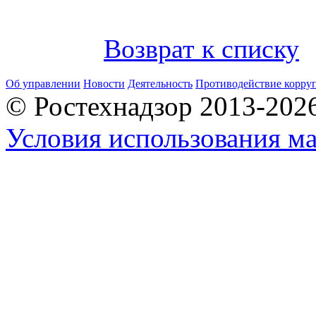
Возврат к списку
Об управлении
Новости
Деятельность
Противодействие корру
© Ростехнадзор 2013-202
Условия использования ма