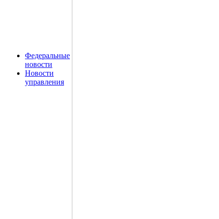
Федеральные
новости
Новости
управления