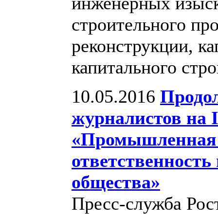
инженерных изыск
строительного про
реконструкции, ка
капитального стро
10.05.2016
Продо
журналистов на 
«Промышленная б
ответственность 
общества»
Пресс-служба Рос