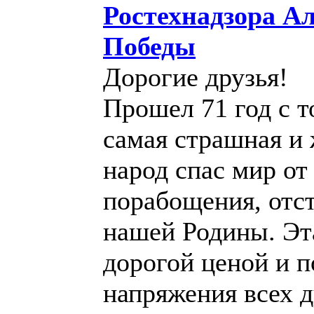
Ростехнадзора А
Победы
Дорогие друзья!
Прошел 71 год с т
самая страшная и 
народ спас мир от
порабощения, отст
нашей Родины. Эт
дорогой ценой и 
напряжения всех 