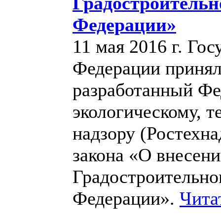
Градостроительн
Федерации»
11 мая 2016 г. Го
Федерации принял
разработанный Фе
экологическому, т
надзору (Ростехна
закона «О внесени
Градостроительно
Федерации».
Чита