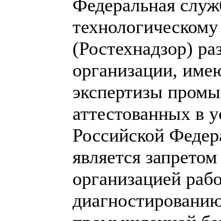
Федеральная служб
технологическому
(Ростехнадзор) ра
организации, име
экспертизы промы
аттестованных в 
Российской Федер
является запретом
организацией рабо
диагностированию