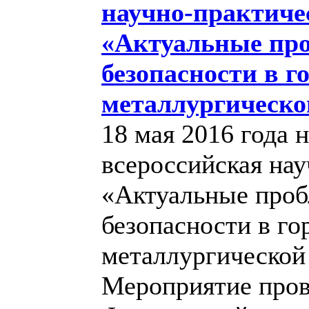
научно-практиче
«Актуальные пр
безопасности в г
металлургическ
18 мая 2016 года 
всероссийская на
«Актуальные про
безопасности в го
металлургическо
Мероприятие пров