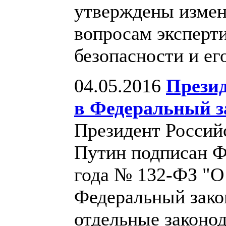
утверждены измен
вопросам экспер
безопасности и ег
04.05.2016
Презид
в Федеральный з
Президент Россий
Путин подписан Ф
года № 132-ФЗ "О
Федеральный зако
отдельные законо