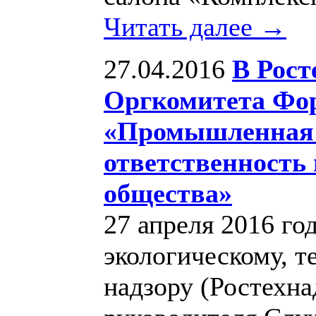
Читать далее →
27.04.2016
В Рост
Оргкомитета Фо
«Промышленная б
ответственность 
общества»
27 апреля 2016 го
экологическому, т
надзору (Ростехна