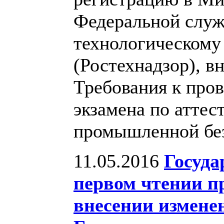
Федеральной служ
технологическому
(Ростехнадзор), в
Требования к про
экзамена по аттес
промышленной бе
11.05.2016
Госуда
первом чтении п
внесении изменен