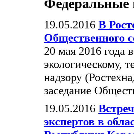
Федеральные 
19.05.2016
В Рост
Общественного с
20 мая 2016 года 
экологическому, т
надзору (Ростехна
заседание Общест
19.05.2016
Встреч
экспертов в обла