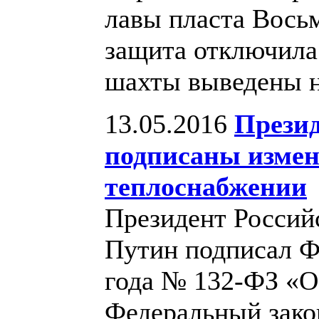
лавы пласта Восьм
защита отключила
шахты выведены н
13.05.2016
Презид
подписаны измен
теплоснабжении
Президент Россий
Путин подписал Ф
года № 132-ФЗ «О
Федеральный зако