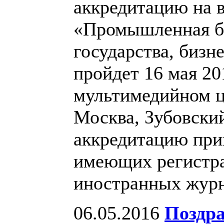
аккредитацию на 
«Промышленная бе
государства, бизн
пройдет 16 мая 20
мультимедийном ц
Москва, Зубовский 
аккредитацию при
имеющих регистра
иностранных жур
06.05.2016
Поздра