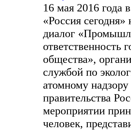
16 мая 2016 года
«Россия сегодня» 
диалог «Промышле
ответственность г
общества», орган
службой по эколог
атомному надзору
правительства Ро
мероприятии прин
человек, представ