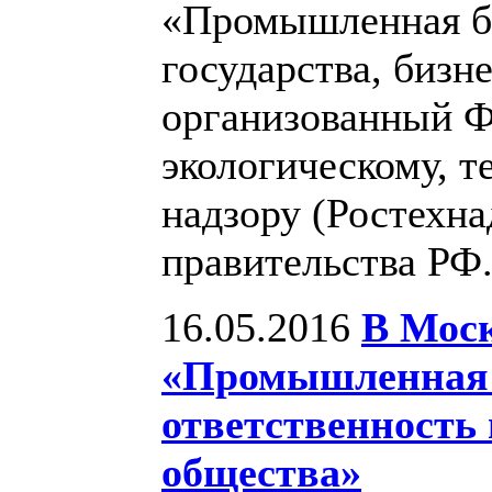
«Промышленная бе
государства, бизн
организованный Ф
экологическому, т
надзору (Ростехна
правительства РФ
16.05.2016
В Мос
«Промышленная б
ответственность 
общества»