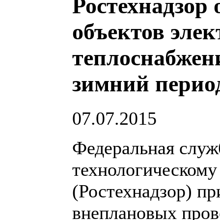
Ростехнадзор 
объектов элек
теплоснабжени
зимний период
07.07.2015
Федеральная служб
технологическому
(Ростехнадзор) п
внеплановых пров