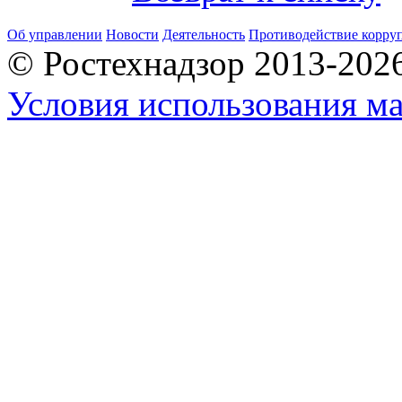
Об управлении
Новости
Деятельность
Противодействие корру
© Ростехнадзор 2013-202
Условия использования ма