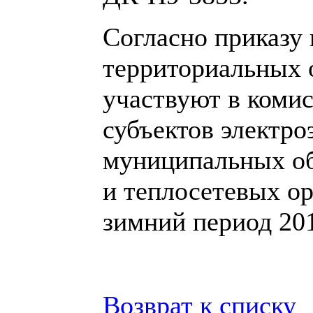
Согласно приказу
территориальных 
участвуют в комис
субъектов электро
муниципальных о
и теплосетевых ор
зимний период 201
Возврат к списку