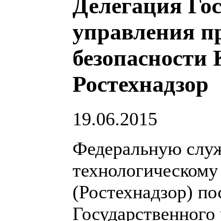
Делегация Гос
управления п
безопасности
Ростехнадзор
19.06.2015
Федеральную служ
технологическому
(Ростехнадзор) по
Государственного