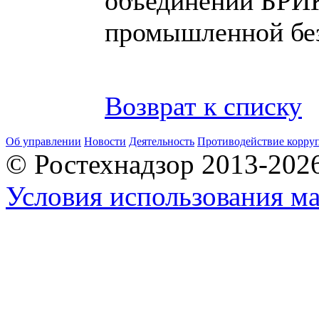
объединений БРИ
промышленной без
Возврат к списку
Об управлении
Новости
Деятельность
Противодействие корру
© Ростехнадзор 2013-202
Условия использования ма