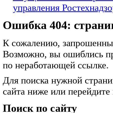
управления Ростехнадзо
Ошибка 404: страниц
К сожалению, запрошенный
Возможно, вы ошиблись пр
по неработающей ссылке.
Для поиска нужной страни
сайта ниже или перейдите
Поиск по сайту