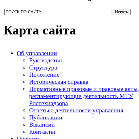
Карта сайта
Об управлении
Руководство
Структура
Положение
Историческая справка
Нормативные правовые и правовые акты,
регламентирующие деятельность МТУ
Ростехнадзора
Отчеты о деятельности управления
Публикации
Вакансии
Контакты
Новости