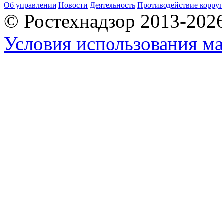
Об управлении
Новости
Деятельность
Противодействие корру
© Ростехнадзор 2013-202
Условия использования ма